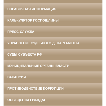
СПРАВОЧНАЯ ИНФОРМАЦИЯ
КАЛЬКУЛЯТОР ГОСПОШЛИНЫ
ПРЕСС-СЛУЖБА
УПРАВЛЕНИЕ СУДЕБНОГО ДЕПАРТАМЕНТА
СУДЫ СУБЪЕКТА РФ
МУНИЦИПАЛЬНЫЕ ОРГАНЫ ВЛАСТИ
ВАКАНСИИ
ПРОТИВОДЕЙСТВИЕ КОРРУПЦИИ
ОБРАЩЕНИЯ ГРАЖДАН