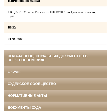
Наименование банка:
ОКЦ № 7 ГУ Банка России по ЦФО//УФК по Тульской области, г.
Тула
БИК:
017003983
ПОДАЧА ПРОЦЕССУАЛЬНЫХ ДОКУМЕНТОВ В
ЭЛЕКТРОННОМ ВИДЕ
О СУДЕ
СУДЕЙСКОЕ СООБЩЕСТВО
НОРМАТИВНЫЕ АКТЫ
ДОКУМЕНТЫ СУДА