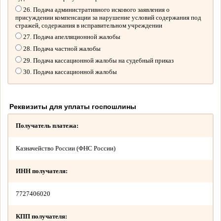
26. Подача административного искового заявления о
присуждении компенсации за нарушение условий содержания под
стражей, содержания в исправительном учреждении
27. Подача апелляционной жалобы
28. Подача частной жалобы
29. Подача кассационной жалобы на судебный приказ
30. Подача кассационной жалобы
Реквизиты для уплаты госпошлины
Получатель платежа:
Казначейство России (ФНС России)
ИНН получателя:
7727406020
КПП получателя: