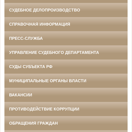
СУДЕБНОЕ ДЕЛОПРОИЗВОДСТВО
СПРАВОЧНАЯ ИНФОРМАЦИЯ
ПРЕСС-СЛУЖБА
УПРАВЛЕНИЕ СУДЕБНОГО ДЕПАРТАМЕНТА
СУДЫ СУБЪЕКТА РФ
МУНИЦИПАЛЬНЫЕ ОРГАНЫ ВЛАСТИ
ВАКАНСИИ
ПРОТИВОДЕЙСТВИЕ КОРРУПЦИИ
ОБРАЩЕНИЯ ГРАЖДАН