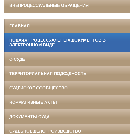
ВНЕПРОЦЕССУАЛЬНЫЕ ОБРАЩЕНИЯ
ГЛАВНАЯ
ПОДАЧА ПРОЦЕССУАЛЬНЫХ ДОКУМЕНТОВ В
ЭЛЕКТРОННОМ ВИДЕ
О СУДЕ
ТЕРРИТОРИАЛЬНАЯ ПОДСУДНОСТЬ
СУДЕЙСКОЕ СООБЩЕСТВО
НОРМАТИВНЫЕ АКТЫ
ДОКУМЕНТЫ СУДА
СУДЕБНОЕ ДЕЛОПРОИЗВОДСТВО