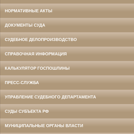
НОРМАТИВНЫЕ АКТЫ
ДОКУМЕНТЫ СУДА
СУДЕБНОЕ ДЕЛОПРОИЗВОДСТВО
СПРАВОЧНАЯ ИНФОРМАЦИЯ
КАЛЬКУЛЯТОР ГОСПОШЛИНЫ
ПРЕСС-СЛУЖБА
УПРАВЛЕНИЕ СУДЕБНОГО ДЕПАРТАМЕНТА
СУДЫ СУБЪЕКТА РФ
МУНИЦИПАЛЬНЫЕ ОРГАНЫ ВЛАСТИ