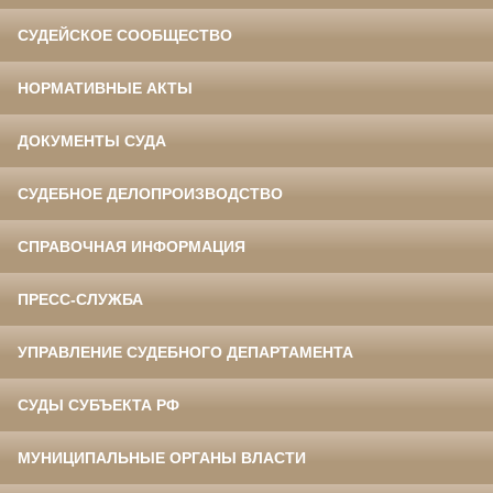
СУДЕЙСКОЕ СООБЩЕСТВО
НОРМАТИВНЫЕ АКТЫ
ДОКУМЕНТЫ СУДА
СУДЕБНОЕ ДЕЛОПРОИЗВОДСТВО
СПРАВОЧНАЯ ИНФОРМАЦИЯ
ПРЕСС-СЛУЖБА
УПРАВЛЕНИЕ СУДЕБНОГО ДЕПАРТАМЕНТА
СУДЫ СУБЪЕКТА РФ
МУНИЦИПАЛЬНЫЕ ОРГАНЫ ВЛАСТИ