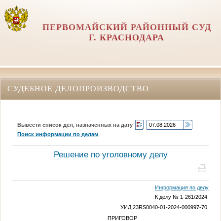
ПЕРВОМАЙСКИЙ РАЙОННЫЙ СУД
Г. КРАСНОДАРА
СУДЕБНОЕ ДЕЛОПРОИЗВОДСТВО
Вывести список дел, назначенных на дату
Поиск информации по делам
Решение по уголовному делу
Информация по делу
К делу № 1-261/2024
УИД 23RS0040-01-2024-000997-70
ПРИГОВОР