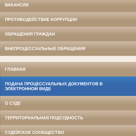
ВАКАНСИИ
ПРОТИВОДЕЙСТВИЕ КОРРУПЦИИ
ОБРАЩЕНИЯ ГРАЖДАН
ВНЕПРОЦЕССУАЛЬНЫЕ ОБРАЩЕНИЯ
ГЛАВНАЯ
ПОДАЧА ПРОЦЕССУАЛЬНЫХ ДОКУМЕНТОВ В
ЭЛЕКТРОННОМ ВИДЕ
О СУДЕ
ТЕРРИТОРИАЛЬНАЯ ПОДСУДНОСТЬ
СУДЕЙСКОЕ СООБЩЕСТВО