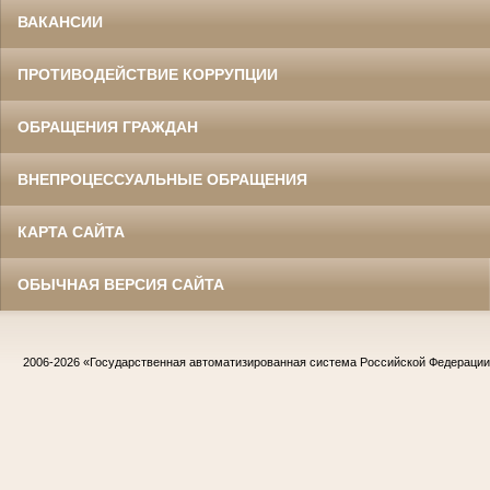
ВАКАНСИИ
ПРОТИВОДЕЙСТВИЕ КОРРУПЦИИ
ОБРАЩЕНИЯ ГРАЖДАН
ВНЕПРОЦЕССУАЛЬНЫЕ ОБРАЩЕНИЯ
КАРТА САЙТА
ОБЫЧНАЯ ВЕРСИЯ САЙТА
2006-2026
«Государственная автоматизированная система Российской Федераци