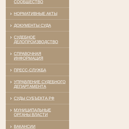
СООБЩЕСТВО
НОРМАТИВНЫЕ АКТЫ
ДОКУМЕНТЫ СУДА
СУДЕБНОЕ
ДЕЛОПРОИЗВОДСТВО
СПРАВОЧНАЯ
ИНФОРМАЦИЯ
ПРЕСС-СЛУЖБА
УПРАВЛЕНИЕ СУДЕБНОГО
ДЕПАРТАМЕНТА
СУДЫ СУБЪЕКТА РФ
МУНИЦИПАЛЬНЫЕ
ОРГАНЫ ВЛАСТИ
ВАКАНСИИ