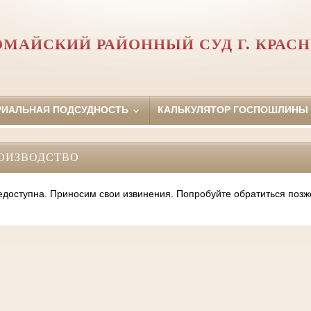
ОМАЙСКИЙ РАЙОННЫЙ СУД Г. КРАСН
РИАЛЬНАЯ ПОДСУДНОСТЬ
КАЛЬКУЛЯТОР ГОСПОШЛИНЫ
ОИЗВОДСТВО
оступна. Приносим свои извинения. Попробуйте обратиться позж