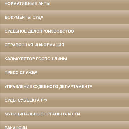
НОРМАТИВНЫЕ АКТЫ
ДОКУМЕНТЫ СУДА
СУДЕБНОЕ ДЕЛОПРОИЗВОДСТВО
СПРАВОЧНАЯ ИНФОРМАЦИЯ
КАЛЬКУЛЯТОР ГОСПОШЛИНЫ
ПРЕСС-СЛУЖБА
УПРАВЛЕНИЕ СУДЕБНОГО ДЕПАРТАМЕНТА
СУДЫ СУБЪЕКТА РФ
МУНИЦИПАЛЬНЫЕ ОРГАНЫ ВЛАСТИ
ВАКАНСИИ