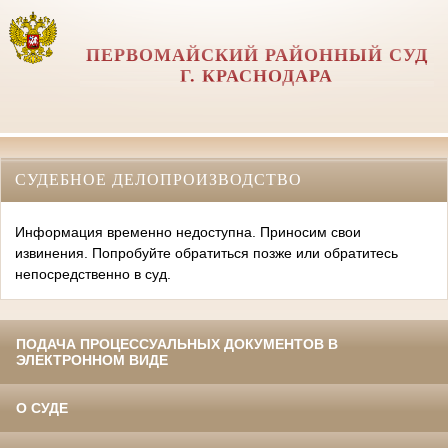
ПЕРВОМАЙСКИЙ РАЙОННЫЙ СУД
Г. КРАСНОДАРА
СУДЕБНОЕ ДЕЛОПРОИЗВОДСТВО
Информация временно недоступна. Приносим свои
извинения. Попробуйте обратиться позже или обратитесь
непосредственно в суд.
ПОДАЧА ПРОЦЕССУАЛЬНЫХ ДОКУМЕНТОВ В
ЭЛЕКТРОННОМ ВИДЕ
О СУДЕ