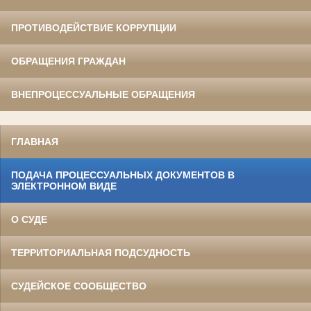
ПРОТИВОДЕЙСТВИЕ КОРРУПЦИИ
ОБРАЩЕНИЯ ГРАЖДАН
ВНЕПРОЦЕССУАЛЬНЫЕ ОБРАЩЕНИЯ
ГЛАВНАЯ
ПОДАЧА ПРОЦЕССУАЛЬНЫХ ДОКУМЕНТОВ В
ЭЛЕКТРОННОМ ВИДЕ
О СУДЕ
ТЕРРИТОРИАЛЬНАЯ ПОДСУДНОСТЬ
СУДЕЙСКОЕ СООБЩЕСТВО