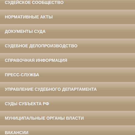
СУДЕЙСКОЕ СООБЩЕСТВО
НОРМАТИВНЫЕ АКТЫ
ДОКУМЕНТЫ СУДА
СУДЕБНОЕ ДЕЛОПРОИЗВОДСТВО
СПРАВОЧНАЯ ИНФОРМАЦИЯ
ПРЕСС-СЛУЖБА
УПРАВЛЕНИЕ СУДЕБНОГО ДЕПАРТАМЕНТА
СУДЫ СУБЪЕКТА РФ
МУНИЦИПАЛЬНЫЕ ОРГАНЫ ВЛАСТИ
ВАКАНСИИ