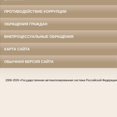
ПРОТИВОДЕЙСТВИЕ КОРРУПЦИИ
ОБРАЩЕНИЯ ГРАЖДАН
ВНЕПРОЦЕССУАЛЬНЫЕ ОБРАЩЕНИЯ
КАРТА САЙТА
ОБЫЧНАЯ ВЕРСИЯ САЙТА
2006-2026
«Государственная автоматизированная система Российской Федераци