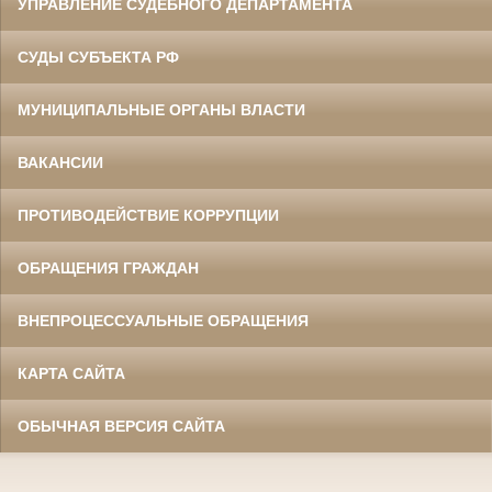
УПРАВЛЕНИЕ СУДЕБНОГО ДЕПАРТАМЕНТА
СУДЫ СУБЪЕКТА РФ
МУНИЦИПАЛЬНЫЕ ОРГАНЫ ВЛАСТИ
ВАКАНСИИ
ПРОТИВОДЕЙСТВИЕ КОРРУПЦИИ
ОБРАЩЕНИЯ ГРАЖДАН
ВНЕПРОЦЕССУАЛЬНЫЕ ОБРАЩЕНИЯ
КАРТА САЙТА
ОБЫЧНАЯ ВЕРСИЯ САЙТА