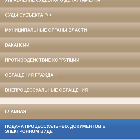
УПРАВЛЕНИЕ СУДЕБНОГО ДЕПАРТАМЕНТА
СУДЫ СУБЪЕКТА РФ
МУНИЦИПАЛЬНЫЕ ОРГАНЫ ВЛАСТИ
ВАКАНСИИ
ПРОТИВОДЕЙСТВИЕ КОРРУПЦИИ
ОБРАЩЕНИЯ ГРАЖДАН
ВНЕПРОЦЕССУАЛЬНЫЕ ОБРАЩЕНИЯ
ГЛАВНАЯ
ПОДАЧА ПРОЦЕССУАЛЬНЫХ ДОКУМЕНТОВ В
ЭЛЕКТРОННОМ ВИДЕ