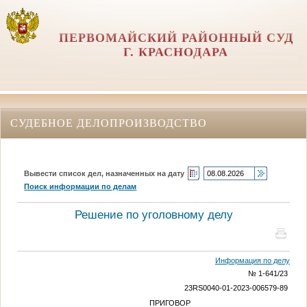
ПЕРВОМАЙСКИЙ РАЙОННЫЙ СУД
Г. КРАСНОДАРА
СУДЕБНОЕ ДЕЛОПРОИЗВОДСТВО
Вывести список дел, назначенных на дату
Поиск информации по делам
Решение по уголовному делу
Информация по делу
№ 1-641/23
23RS0040-01-2023-006579-89
ПРИГОВОР