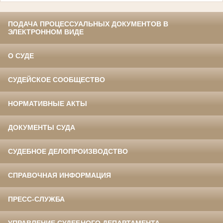
ПОДАЧА ПРОЦЕССУАЛЬНЫХ ДОКУМЕНТОВ В
ЭЛЕКТРОННОМ ВИДЕ
О СУДЕ
СУДЕЙСКОЕ СООБЩЕСТВО
НОРМАТИВНЫЕ АКТЫ
ДОКУМЕНТЫ СУДА
СУДЕБНОЕ ДЕЛОПРОИЗВОДСТВО
СПРАВОЧНАЯ ИНФОРМАЦИЯ
ПРЕСС-СЛУЖБА