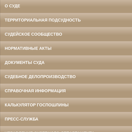
О СУДЕ
ТЕРРИТОРИАЛЬНАЯ ПОДСУДНОСТЬ
СУДЕЙСКОЕ СООБЩЕСТВО
НОРМАТИВНЫЕ АКТЫ
ДОКУМЕНТЫ СУДА
СУДЕБНОЕ ДЕЛОПРОИЗВОДСТВО
СПРАВОЧНАЯ ИНФОРМАЦИЯ
КАЛЬКУЛЯТОР ГОСПОШЛИНЫ
ПРЕСС-СЛУЖБА