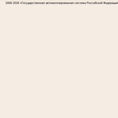
2006-2026
«Государственная автоматизированная система Российской Федераци