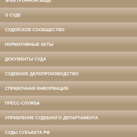
ЭЛЕКТРОННОМ ВИДЕ
О СУДЕ
СУДЕЙСКОЕ СООБЩЕСТВО
НОРМАТИВНЫЕ АКТЫ
ДОКУМЕНТЫ СУДА
СУДЕБНОЕ ДЕЛОПРОИЗВОДСТВО
СПРАВОЧНАЯ ИНФОРМАЦИЯ
ПРЕСС-СЛУЖБА
УПРАВЛЕНИЕ СУДЕБНОГО ДЕПАРТАМЕНТА
СУДЫ СУБЪЕКТА РФ