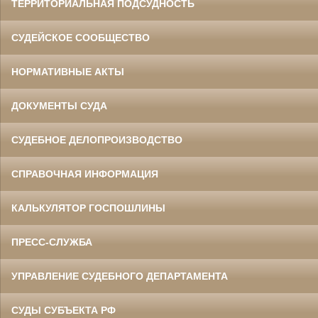
ТЕРРИТОРИАЛЬНАЯ ПОДСУДНОСТЬ
СУДЕЙСКОЕ СООБЩЕСТВО
НОРМАТИВНЫЕ АКТЫ
ДОКУМЕНТЫ СУДА
СУДЕБНОЕ ДЕЛОПРОИЗВОДСТВО
СПРАВОЧНАЯ ИНФОРМАЦИЯ
КАЛЬКУЛЯТОР ГОСПОШЛИНЫ
ПРЕСС-СЛУЖБА
УПРАВЛЕНИЕ СУДЕБНОГО ДЕПАРТАМЕНТА
СУДЫ СУБЪЕКТА РФ