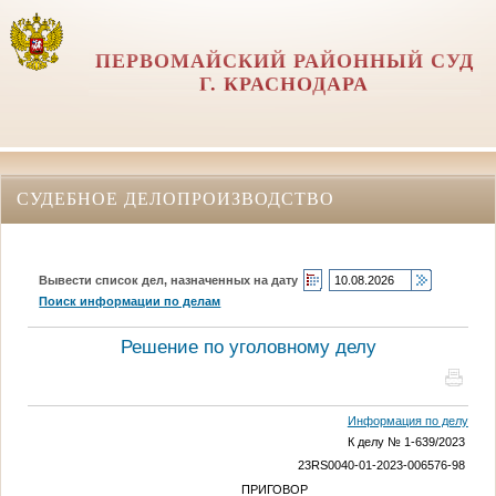
ПЕРВОМАЙСКИЙ РАЙОННЫЙ СУД
Г. КРАСНОДАРА
СУДЕБНОЕ ДЕЛОПРОИЗВОДСТВО
Вывести список дел, назначенных на дату
Поиск информации по делам
Решение по уголовному делу
Информация по делу
К делу № 1-639/2023
23RS0040-01-2023-006576-98
ПРИГОВОР