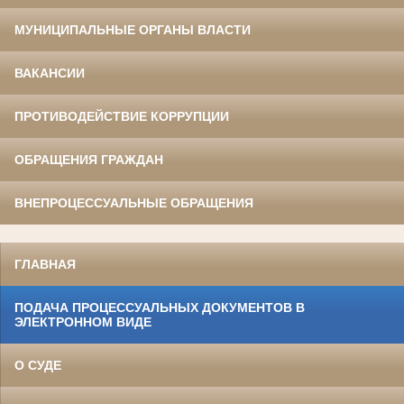
МУНИЦИПАЛЬНЫЕ ОРГАНЫ ВЛАСТИ
ВАКАНСИИ
ПРОТИВОДЕЙСТВИЕ КОРРУПЦИИ
ОБРАЩЕНИЯ ГРАЖДАН
ВНЕПРОЦЕССУАЛЬНЫЕ ОБРАЩЕНИЯ
ГЛАВНАЯ
ПОДАЧА ПРОЦЕССУАЛЬНЫХ ДОКУМЕНТОВ В
ЭЛЕКТРОННОМ ВИДЕ
О СУДЕ