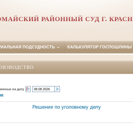
ОМАЙСКИЙ РАЙОННЫЙ СУД Г. КРАСН
РИАЛЬНАЯ ПОДСУДНОСТЬ
КАЛЬКУЛЯТОР ГОСПОШЛИНЫ
ОИЗВОДСТВО
ченных на дату
ам
Решение по уголовному делу