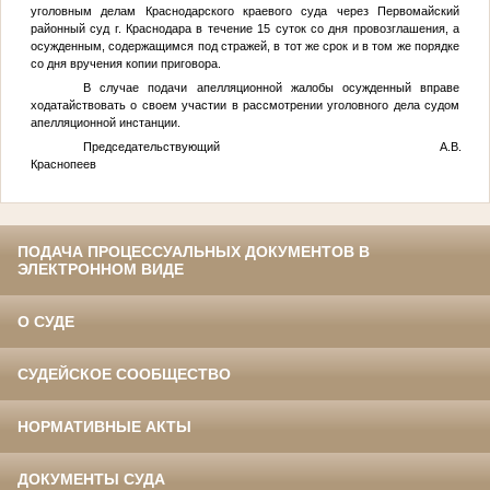
уголовным делам Краснодарского краевого суда через Первомайский
районный суд г. Краснодара в течение 15 суток со дня провозглашения, а
осужденным, содержащимся под стражей, в тот же срок и в том же порядке
со дня вручения копии приговора.
В случае подачи апелляционной жалобы осужденный вправе
ходатайствовать о своем участии в рассмотрении уголовного дела судом
апелляционной инстанции.
Председательствующий А.В.
Краснопеев
ПОДАЧА ПРОЦЕССУАЛЬНЫХ ДОКУМЕНТОВ В
ЭЛЕКТРОННОМ ВИДЕ
О СУДЕ
СУДЕЙСКОЕ СООБЩЕСТВО
НОРМАТИВНЫЕ АКТЫ
ДОКУМЕНТЫ СУДА