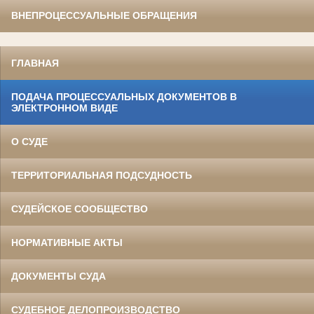
ВНЕПРОЦЕССУАЛЬНЫЕ ОБРАЩЕНИЯ
ГЛАВНАЯ
ПОДАЧА ПРОЦЕССУАЛЬНЫХ ДОКУМЕНТОВ В
ЭЛЕКТРОННОМ ВИДЕ
О СУДЕ
ТЕРРИТОРИАЛЬНАЯ ПОДСУДНОСТЬ
СУДЕЙСКОЕ СООБЩЕСТВО
НОРМАТИВНЫЕ АКТЫ
ДОКУМЕНТЫ СУДА
СУДЕБНОЕ ДЕЛОПРОИЗВОДСТВО