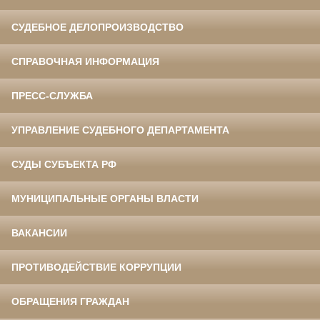
СУДЕБНОЕ ДЕЛОПРОИЗВОДСТВО
СПРАВОЧНАЯ ИНФОРМАЦИЯ
ПРЕСС-СЛУЖБА
УПРАВЛЕНИЕ СУДЕБНОГО ДЕПАРТАМЕНТА
СУДЫ СУБЪЕКТА РФ
МУНИЦИПАЛЬНЫЕ ОРГАНЫ ВЛАСТИ
ВАКАНСИИ
ПРОТИВОДЕЙСТВИЕ КОРРУПЦИИ
ОБРАЩЕНИЯ ГРАЖДАН