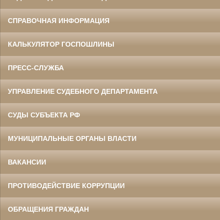
СПРАВОЧНАЯ ИНФОРМАЦИЯ
КАЛЬКУЛЯТОР ГОСПОШЛИНЫ
ПРЕСС-СЛУЖБА
УПРАВЛЕНИЕ СУДЕБНОГО ДЕПАРТАМЕНТА
СУДЫ СУБЪЕКТА РФ
МУНИЦИПАЛЬНЫЕ ОРГАНЫ ВЛАСТИ
ВАКАНСИИ
ПРОТИВОДЕЙСТВИЕ КОРРУПЦИИ
ОБРАЩЕНИЯ ГРАЖДАН