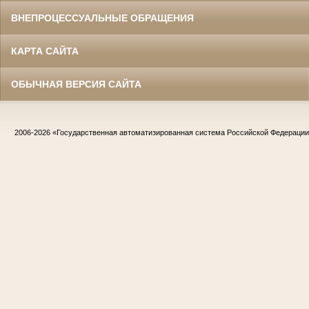
ВНЕПРОЦЕССУАЛЬНЫЕ ОБРАЩЕНИЯ
КАРТА САЙТА
ОБЫЧНАЯ ВЕРСИЯ САЙТА
2006-2026
«Государственная автоматизированная система Российской Федераци