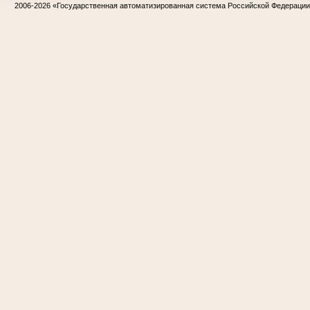
2006-2026
«Государственная автоматизированная система Российской Федераци