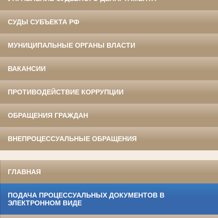
СУДЫ СУБЪЕКТА РФ
МУНИЦИПАЛЬНЫЕ ОРГАНЫ ВЛАСТИ
ВАКАНСИИ
ПРОТИВОДЕЙСТВИЕ КОРРУПЦИИ
ОБРАЩЕНИЯ ГРАЖДАН
ВНЕПРОЦЕССУАЛЬНЫЕ ОБРАЩЕНИЯ
ГЛАВНАЯ
ПОДАЧА ПРОЦЕССУАЛЬНЫХ ДОКУМЕНТОВ В
ЭЛЕКТРОННОМ ВИДЕ