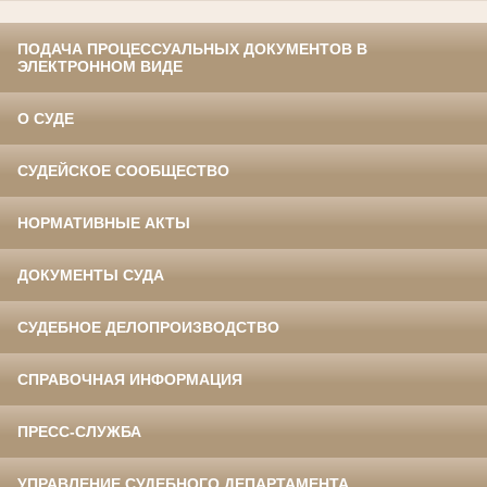
ПОДАЧА ПРОЦЕССУАЛЬНЫХ ДОКУМЕНТОВ В
ЭЛЕКТРОННОМ ВИДЕ
О СУДЕ
СУДЕЙСКОЕ СООБЩЕСТВО
НОРМАТИВНЫЕ АКТЫ
ДОКУМЕНТЫ СУДА
СУДЕБНОЕ ДЕЛОПРОИЗВОДСТВО
СПРАВОЧНАЯ ИНФОРМАЦИЯ
ПРЕСС-СЛУЖБА
УПРАВЛЕНИЕ СУДЕБНОГО ДЕПАРТАМЕНТА