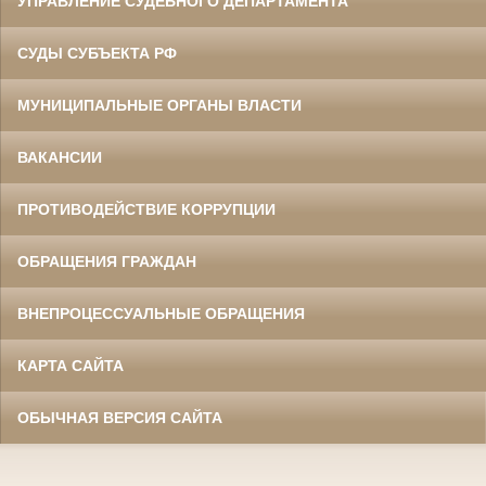
УПРАВЛЕНИЕ СУДЕБНОГО ДЕПАРТАМЕНТА
СУДЫ СУБЪЕКТА РФ
МУНИЦИПАЛЬНЫЕ ОРГАНЫ ВЛАСТИ
ВАКАНСИИ
ПРОТИВОДЕЙСТВИЕ КОРРУПЦИИ
ОБРАЩЕНИЯ ГРАЖДАН
ВНЕПРОЦЕССУАЛЬНЫЕ ОБРАЩЕНИЯ
КАРТА САЙТА
ОБЫЧНАЯ ВЕРСИЯ САЙТА