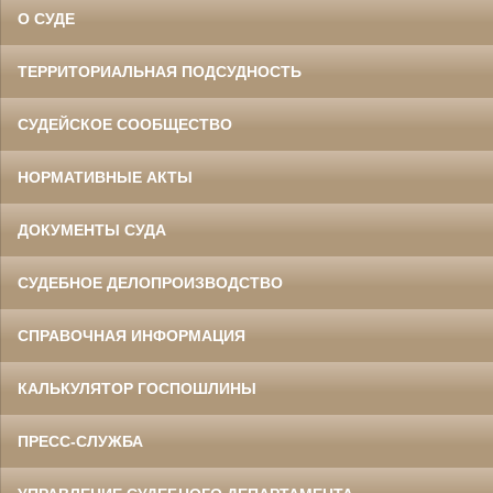
О СУДЕ
ТЕРРИТОРИАЛЬНАЯ ПОДСУДНОСТЬ
СУДЕЙСКОЕ СООБЩЕСТВО
НОРМАТИВНЫЕ АКТЫ
ДОКУМЕНТЫ СУДА
СУДЕБНОЕ ДЕЛОПРОИЗВОДСТВО
СПРАВОЧНАЯ ИНФОРМАЦИЯ
КАЛЬКУЛЯТОР ГОСПОШЛИНЫ
ПРЕСС-СЛУЖБА