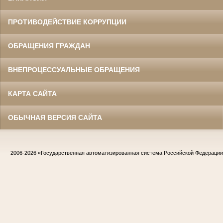
ПРОТИВОДЕЙСТВИЕ КОРРУПЦИИ
ОБРАЩЕНИЯ ГРАЖДАН
ВНЕПРОЦЕССУАЛЬНЫЕ ОБРАЩЕНИЯ
КАРТА САЙТА
ОБЫЧНАЯ ВЕРСИЯ САЙТА
2006-2026
«Государственная автоматизированная система Российской Федераци