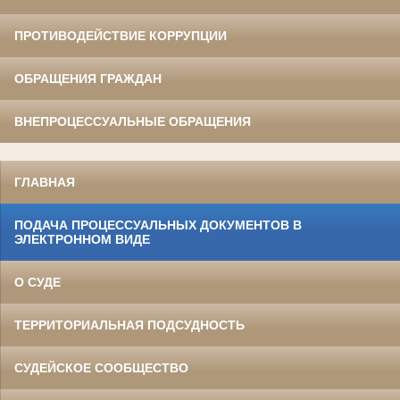
ПРОТИВОДЕЙСТВИЕ КОРРУПЦИИ
ОБРАЩЕНИЯ ГРАЖДАН
ВНЕПРОЦЕССУАЛЬНЫЕ ОБРАЩЕНИЯ
ГЛАВНАЯ
ПОДАЧА ПРОЦЕССУАЛЬНЫХ ДОКУМЕНТОВ В
ЭЛЕКТРОННОМ ВИДЕ
О СУДЕ
ТЕРРИТОРИАЛЬНАЯ ПОДСУДНОСТЬ
СУДЕЙСКОЕ СООБЩЕСТВО