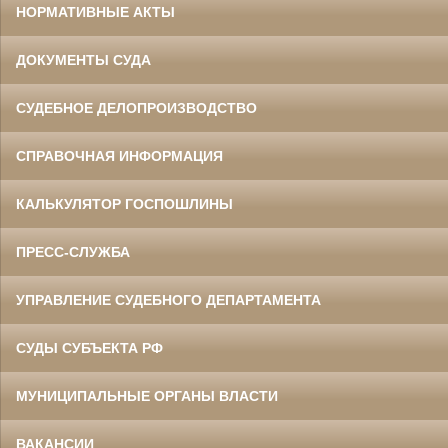
НОРМАТИВНЫЕ АКТЫ
ДОКУМЕНТЫ СУДА
СУДЕБНОЕ ДЕЛОПРОИЗВОДСТВО
СПРАВОЧНАЯ ИНФОРМАЦИЯ
КАЛЬКУЛЯТОР ГОСПОШЛИНЫ
ПРЕСС-СЛУЖБА
УПРАВЛЕНИЕ СУДЕБНОГО ДЕПАРТАМЕНТА
СУДЫ СУБЪЕКТА РФ
МУНИЦИПАЛЬНЫЕ ОРГАНЫ ВЛАСТИ
ВАКАНСИИ