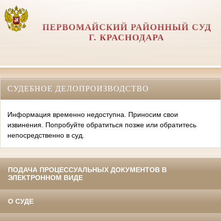
ПЕРВОМАЙСКИЙ РАЙОННЫЙ СУД
Г. КРАСНОДАРА
СУДЕБНОЕ ДЕЛОПРОИЗВОДСТВО
Информация временно недоступна. Приносим свои
извинения. Попробуйте обратиться позже или обратитесь
непосредственно в суд.
ПОДАЧА ПРОЦЕССУАЛЬНЫХ ДОКУМЕНТОВ В
ЭЛЕКТРОННОМ ВИДЕ
О СУДЕ