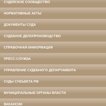
СУДЕЙСКОЕ СООБЩЕСТВО
НОРМАТИВНЫЕ АКТЫ
ДОКУМЕНТЫ СУДА
СУДЕБНОЕ ДЕЛОПРОИЗВОДСТВО
СПРАВОЧНАЯ ИНФОРМАЦИЯ
ПРЕСС-СЛУЖБА
УПРАВЛЕНИЕ СУДЕБНОГО ДЕПАРТАМЕНТА
СУДЫ СУБЪЕКТА РФ
МУНИЦИПАЛЬНЫЕ ОРГАНЫ ВЛАСТИ
ВАКАНСИИ